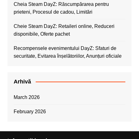
Cheia Steam DayZ: Răscumpărarea pentru
prieteni, Procesul de cadou, Limitări
Cheie Steam DayZ: Retaileri online, Reduceri
disponibile, Oferte pachet
Recompensele evenimentului DayZ: Sfaturi de
securitate, Evitarea înșelătoriilor, Anunțuri oficiale
Arhivă
March 2026
February 2026