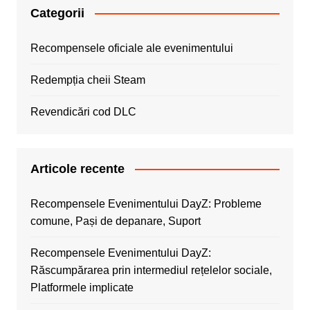
Categorii
Recompensele oficiale ale evenimentului
Redempția cheii Steam
Revendicări cod DLC
Articole recente
Recompensele Evenimentului DayZ: Probleme
comune, Pași de depanare, Suport
Recompensele Evenimentului DayZ:
Răscumpărarea prin intermediul rețelelor sociale,
Platformele implicate