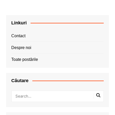
Linkuri
Contact
Despre noi
Toate postările
Căutare